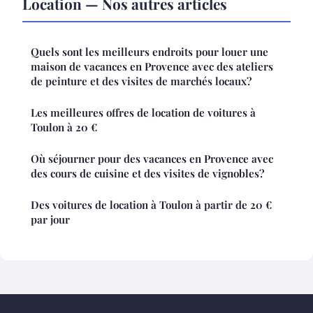
Location — Nos autres articles
Quels sont les meilleurs endroits pour louer une
maison de vacances en Provence avec des ateliers
de peinture et des visites de marchés locaux?
Les meilleures offres de location de voitures à
Toulon à 20 €
Où séjourner pour des vacances en Provence avec
des cours de cuisine et des visites de vignobles?
Des voitures de location à Toulon à partir de 20 €
par jour