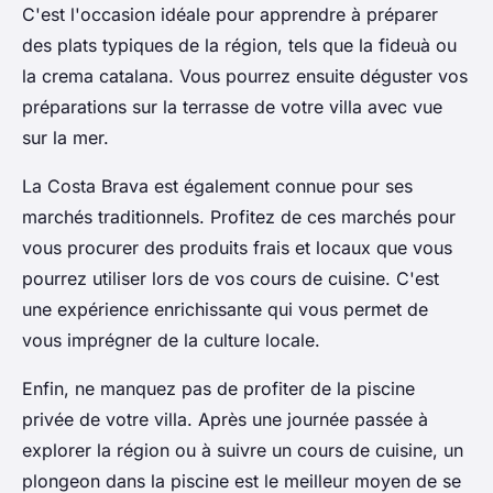
C'est l'occasion idéale pour apprendre à préparer
des plats typiques de la région, tels que la fideuà ou
la crema catalana. Vous pourrez ensuite déguster vos
préparations sur la terrasse de votre villa avec vue
sur la mer.
La Costa Brava est également connue pour ses
marchés traditionnels. Profitez de ces marchés pour
vous procurer des produits frais et locaux que vous
pourrez utiliser lors de vos cours de cuisine. C'est
une expérience enrichissante qui vous permet de
vous imprégner de la culture locale.
Enfin, ne manquez pas de profiter de la piscine
privée de votre villa. Après une journée passée à
explorer la région ou à suivre un cours de cuisine, un
plongeon dans la piscine est le meilleur moyen de se