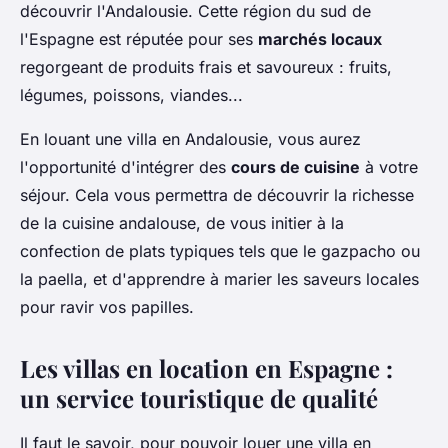
découvrir l'Andalousie. Cette région du sud de
l'Espagne est réputée pour ses
marchés locaux
regorgeant de produits frais et savoureux : fruits,
légumes, poissons, viandes...
En louant une villa en Andalousie, vous aurez
l'opportunité d'intégrer des
cours de cuisine
à votre
séjour. Cela vous permettra de découvrir la richesse
de la cuisine andalouse, de vous initier à la
confection de plats typiques tels que le gazpacho ou
la paella, et d'apprendre à marier les saveurs locales
pour ravir vos papilles.
Les villas en location en Espagne :
un service touristique de qualité
Il faut le savoir, pour pouvoir louer une villa en