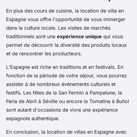
En plus des cours de cuisine, la location de villa en
Espagne vous offre l'opportunité de vous immerger
dans la culture locale. Les visites de marchés
traditionnels sont une
expérience unique
qui vous
permet de découvrir la diversité des produits locaux
et de rencontrer les producteurs.
L'Espagne est riche en traditions et en festivals. En
fonction de la période de votre séjour, vous pourrez
assister à de nombreux événements culturels et
festifs. Les fêtes de la San Fermin à Pampelune, la
Feria de Abril à Séville ou encore la Tomatina à Buñol
sont autant d'occasions de vivre une expérience
espagnole authentique.
En conclusion, la location de villas en Espagne avec