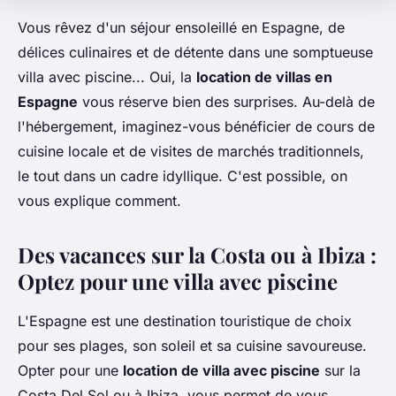
Vous rêvez d'un séjour ensoleillé en Espagne, de
délices culinaires et de détente dans une somptueuse
villa avec piscine... Oui, la
location de villas en
Espagne
vous réserve bien des surprises. Au-delà de
l'hébergement, imaginez-vous bénéficier de cours de
cuisine locale et de visites de marchés traditionnels,
le tout dans un cadre idyllique. C'est possible, on
vous explique comment.
Des vacances sur la Costa ou à Ibiza :
Optez pour une villa avec piscine
L'Espagne est une destination touristique de choix
pour ses plages, son soleil et sa cuisine savoureuse.
Opter pour une
location de villa avec piscine
sur la
Costa Del Sol ou à Ibiza, vous permet de vous