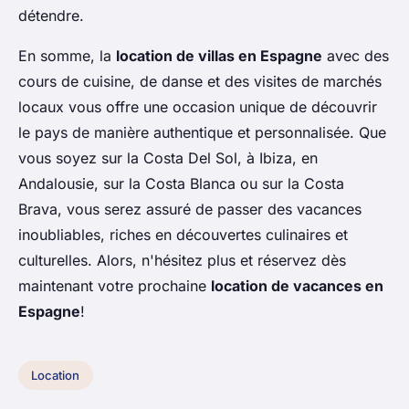
détendre.
En somme, la
location de villas en Espagne
avec des
cours de cuisine, de danse et des visites de marchés
locaux vous offre une occasion unique de découvrir
le pays de manière authentique et personnalisée. Que
vous soyez sur la Costa Del Sol, à Ibiza, en
Andalousie, sur la Costa Blanca ou sur la Costa
Brava, vous serez assuré de passer des vacances
inoubliables, riches en découvertes culinaires et
culturelles. Alors, n'hésitez plus et réservez dès
maintenant votre prochaine
location de vacances en
Espagne
!
Location