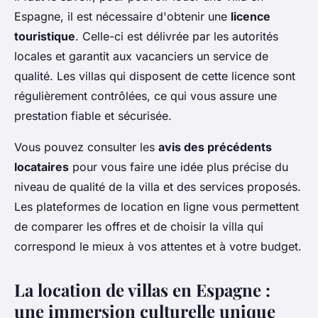
Espagne, il est nécessaire d'obtenir une
licence
touristique
. Celle-ci est délivrée par les autorités
locales et garantit aux vacanciers un service de
qualité. Les villas qui disposent de cette licence sont
régulièrement contrôlées, ce qui vous assure une
prestation fiable et sécurisée.
Vous pouvez consulter les
avis des précédents
locataires
pour vous faire une idée plus précise du
niveau de qualité de la villa et des services proposés.
Les plateformes de location en ligne vous permettent
de comparer les offres et de choisir la villa qui
correspond le mieux à vos attentes et à votre budget.
La location de villas en Espagne :
une immersion culturelle unique