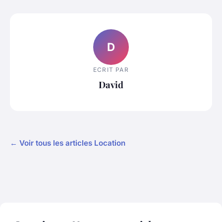
D
ECRIT PAR
David
← Voir tous les articles Location