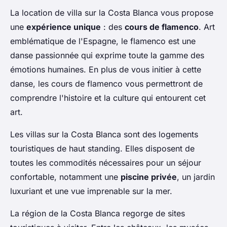
La location de villa sur la Costa Blanca vous propose
une
expérience unique
: des
cours de flamenco
. Art
emblématique de l'Espagne, le flamenco est une
danse passionnée qui exprime toute la gamme des
émotions humaines. En plus de vous initier à cette
danse, les cours de flamenco vous permettront de
comprendre l'histoire et la culture qui entourent cet
art.
Les villas sur la Costa Blanca sont des logements
touristiques de haut standing. Elles disposent de
toutes les commodités nécessaires pour un séjour
confortable, notamment une
piscine privée
, un jardin
luxuriant et une vue imprenable sur la mer.
La région de la Costa Blanca regorge de sites