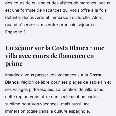
des cours de cuisine et des visites de marchés locaux
est une formule de vacances qui vous offre à la fois
détente, découverte et immersion culturelle. Alors,
quand réservez-vous votre prochain séjour en
Espagne ?
Un séjour sur la Costa Blanca : une
villa avec cours de flamenco en
prime
Imaginez-vous passer vos vacances sur la
Costa
Blanca
, région célèbre pour ses plages de sable fin et
ses villages pittoresques. La location de villa dans
cette région vous offre non seulement un cadre
sublime pour vos vacances, mais aussi une
immersion totale dans la culture espagnole.