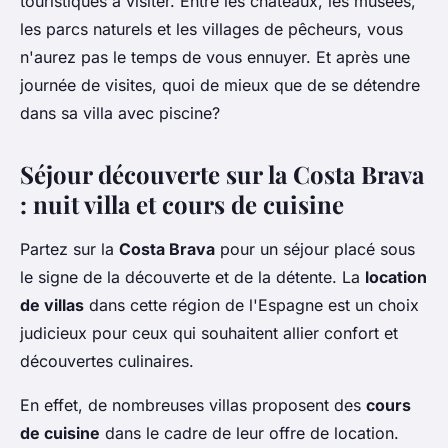
touristiques à visiter. Entre les châteaux, les musées,
les parcs naturels et les villages de pêcheurs, vous
n'aurez pas le temps de vous ennuyer. Et après une
journée de visites, quoi de mieux que de se détendre
dans sa villa avec piscine?
Séjour découverte sur la Costa Brava
: nuit villa et cours de cuisine
Partez sur la
Costa Brava
pour un séjour placé sous
le signe de la découverte et de la détente. La
location
de villas
dans cette région de l'Espagne est un choix
judicieux pour ceux qui souhaitent allier confort et
découvertes culinaires.
En effet, de nombreuses villas proposent des
cours
de cuisine
dans le cadre de leur offre de location.