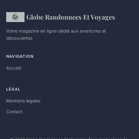
Globe Randonnees Et Voyages
Votre magazine en ligne dédié aux aventures et
découvertes
NAVIGATION
Accueil
LÉGAL
Mentions légales
Contact