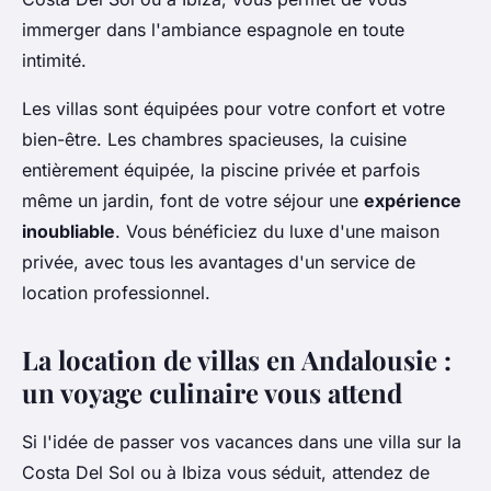
immerger dans l'ambiance espagnole en toute
intimité.
Les villas sont équipées pour votre confort et votre
bien-être. Les chambres spacieuses, la cuisine
entièrement équipée, la piscine privée et parfois
même un jardin, font de votre séjour une
expérience
inoubliable
. Vous bénéficiez du luxe d'une maison
privée, avec tous les avantages d'un service de
location professionnel.
La location de villas en Andalousie :
un voyage culinaire vous attend
Si l'idée de passer vos vacances dans une villa sur la
Costa Del Sol ou à Ibiza vous séduit, attendez de